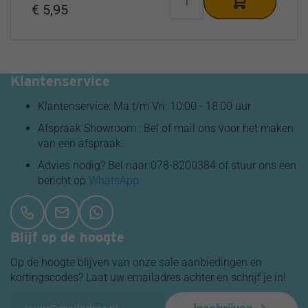
€ 5,95
Klantenservice
Klantenservice: Ma t/m Vri: 10:00 - 18:00 uur
Afspraak Showroom : Bel of mail ons voor het maken
van een afspraak.
Advies nodig? Bel naar 078-8200384 of stuur ons een
bericht op
WhatsApp
Blijf op de hoogte
Op de hoogte blijven van onze sale aanbiedingen en
kortingscodes? Laat uw emailadres achter en schrijf je in!