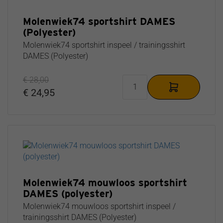
Molenwiek74 sportshirt DAMES
(Polyester)
Molenwiek74 sportshirt inspeel / trainingsshirt
DAMES (Polyester)
€ 28,00
€ 24,95
Molenwiek74 mouwloos sportshirt
DAMES (polyester)
Molenwiek74 mouwloos sportshirt inspeel /
trainingsshirt DAMES (Polyester)