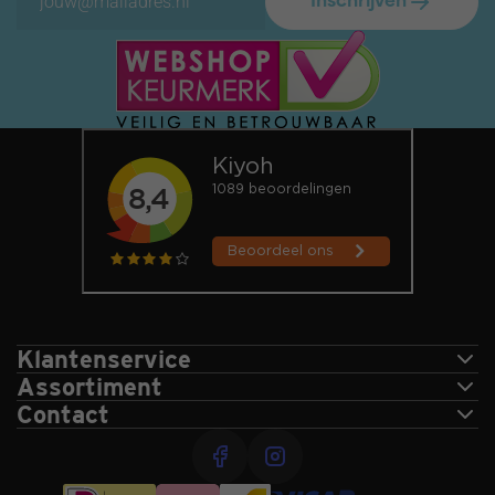
Inschrijven
Klantenservice
Assortiment
Contact